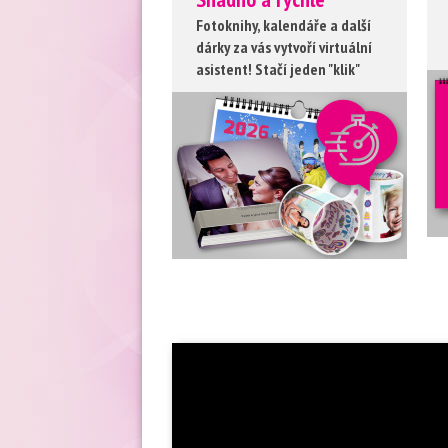
Fotoknihy, kalendáře a další
dárky za vás vytvoří virtuální
asistent! Stačí jeden "klik"