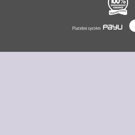
Platebni systém