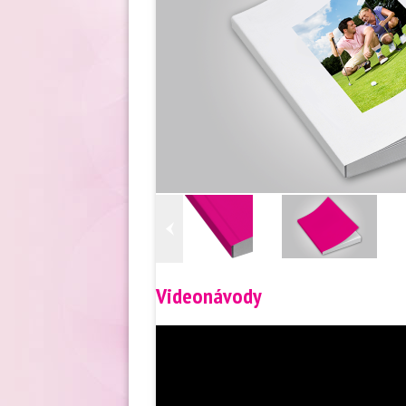
Videonávody