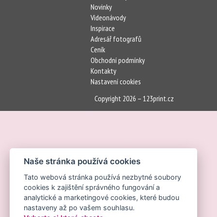
Novinky
Videonávody
Inspirace
Adresář fotografů
Ceník
Obchodní podmínky
Kontakty
Nastavení cookies
Copyright 2026 – 123print.cz
Naše stránka používá cookies
Tato webová stránka používá nezbytné soubory
cookies k zajištění správného fungování a
analytické a marketingové cookies, které budou
nastaveny až po vašem souhlasu.