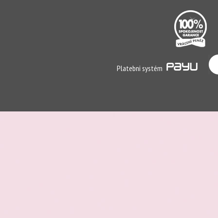
Platebni systém